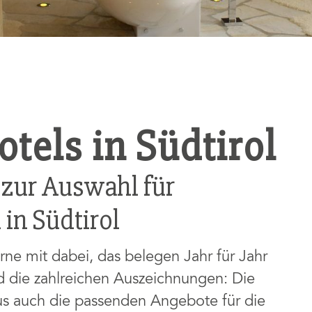
tels in Südtirol
 zur Auswahl für
 in Südtirol
orne mit dabei, das belegen Jahr für Jahr
d die zahlreichen Auszeichnungen: Die
aus auch die passenden Angebote für die