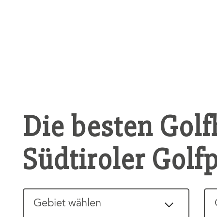
Die besten Golf
Südtiroler Golf
Gebiet wählen