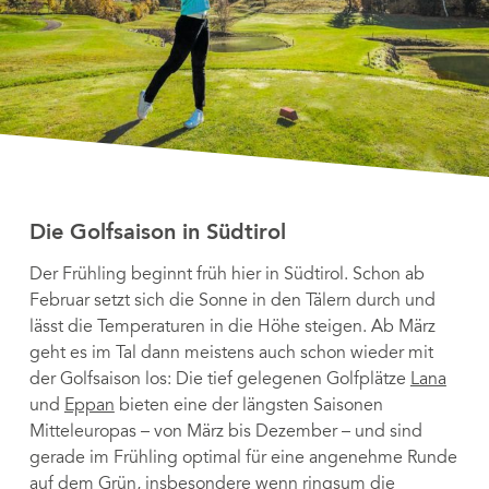
Die Golfsaison in Südtirol
Der Frühling beginnt früh hier in Südtirol. Schon ab
Februar setzt sich die Sonne in den Tälern durch und
lässt die Temperaturen in die Höhe steigen. Ab März
geht es im Tal dann meistens auch schon wieder mit
der Golfsaison los: Die tief gelegenen Golfplätze
Lana
und
Eppan
bieten eine der längsten Saisonen
Mitteleuropas – von März bis Dezember – und sind
gerade im Frühling optimal für eine angenehme Runde
auf dem Grün, insbesondere wenn ringsum die