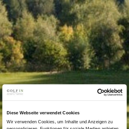
Diese Webseite verwendet Cookies
Wir verwenden Cookies, um Inhalte und Anzeigen zu
personalisieren, Funktionen für soziale Medien anbieten