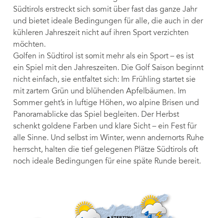
Südtirols erstreckt sich somit über fast das ganze Jahr
und bietet ideale Bedingungen für alle, die auch in der
kühleren Jahreszeit nicht auf ihren Sport verzichten
möchten.
Golfen in Südtirol ist somit mehr als ein Sport – es ist
ein Spiel mit den Jahreszeiten. Die Golf Saison beginnt
nicht einfach, sie entfaltet sich: Im Frühling startet sie
mit zartem Grün und blühenden Apfelbäumen. Im
Sommer geht’s in luftige Höhen, wo alpine Brisen und
Panoramablicke das Spiel begleiten. Der Herbst
schenkt goldene Farben und klare Sicht – ein Fest für
alle Sinne. Und selbst im Winter, wenn andernorts Ruhe
herrscht, halten die tief gelegenen Plätze Südtirols oft
noch ideale Bedingungen für eine späte Runde bereit.