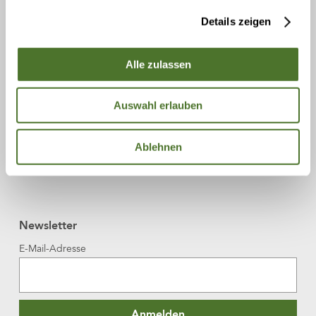
Details zeigen
Alle zulassen
Auswahl erlauben
Ablehnen
Newsletter
E-Mail-Adresse
Anmelden