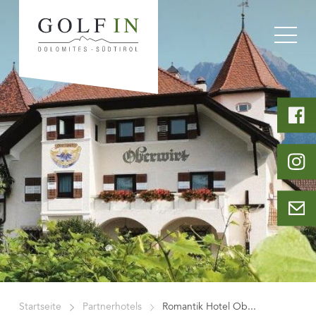
Startseite
Partnerhotels
Romantik Hotel Ob...