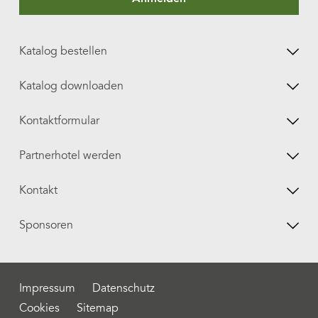
Katalog bestellen
Katalog downloaden
Kontaktformular
Partnerhotel werden
Kontakt
Sponsoren
Impressum
Datenschutz
Cookies
Sitemap