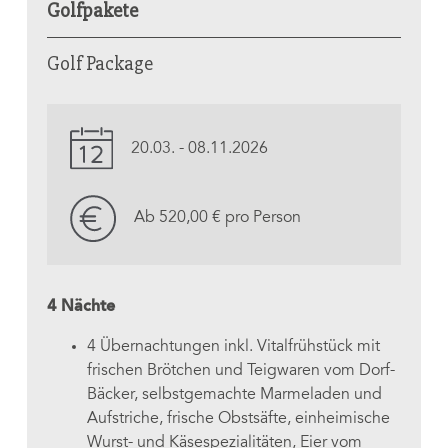
Golfpakete
Golf Package
20.03. - 08.11.2026
Ab 520,00 € pro Person
4 Nächte
4 Übernachtungen inkl. Vitalfrühstück mit
frischen Brötchen und Teigwaren vom Dorf-
Bäcker, selbstgemachte Marmeladen und
Aufstriche, frische Obstsäfte, einheimische
Wurst- und Käsespezialitäten, Eier vom