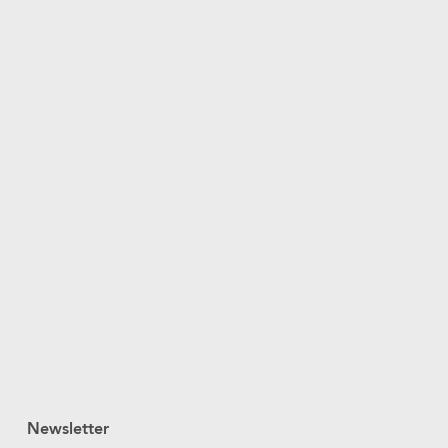
Newsletter