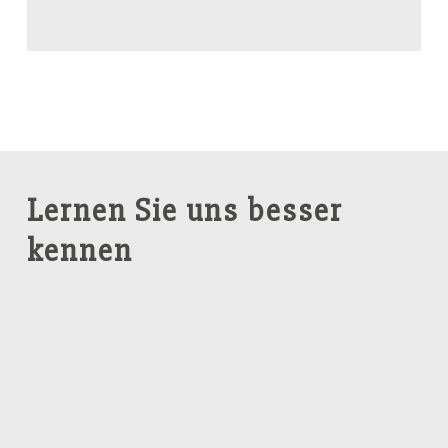
Lernen Sie uns besser
kennen