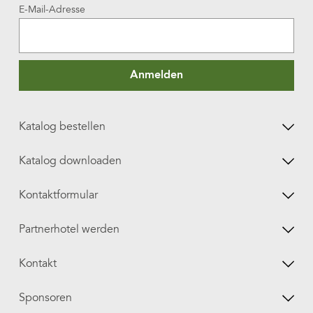
E-Mail-Adresse
Anmelden
Katalog bestellen
Katalog downloaden
Kontaktformular
Partnerhotel werden
Kontakt
Sponsoren