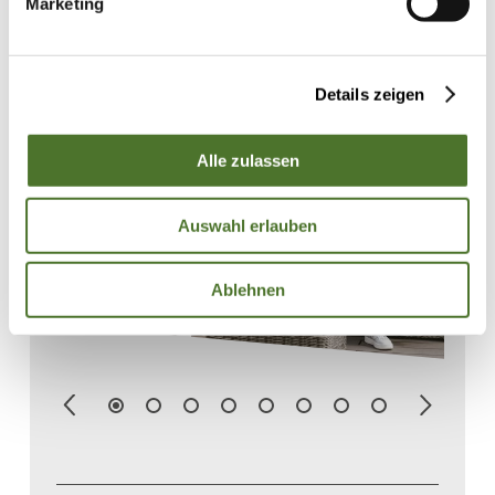
Marketing
Details zeigen
Alle zulassen
Auswahl erlauben
Ablehnen