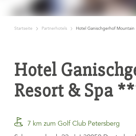
Startseite
Partnerhotels
Hotel Ganischgerhof Mountain 
Hotel Ganischg
Resort & Spa *
7 km zum Golf Club Petersberg