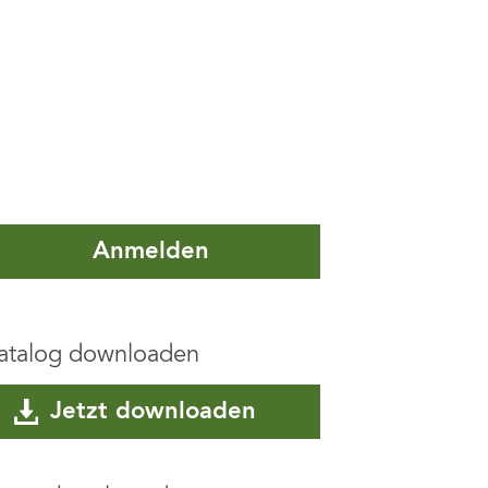
Anmelden
atalog downloaden
Jetzt downloaden