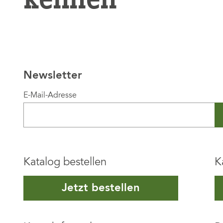
Newsletter
E-Mail-Adresse
Katalog bestellen
K
Jetzt bestellen