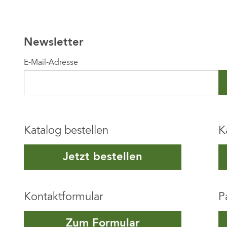
Newsletter
E-Mail-Adresse
Katalog bestellen
K
Jetzt bestellen
Kontaktformular
P
Zum Formular