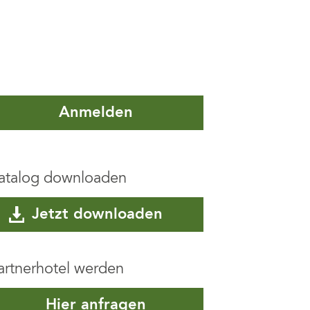
Anmelden
atalog downloaden
Jetzt downloaden
artnerhotel werden
Hier anfragen