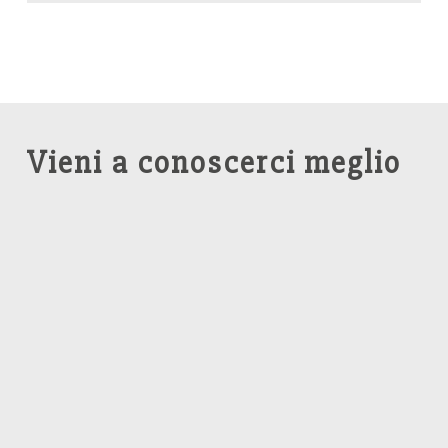
Vieni a conoscerci meglio