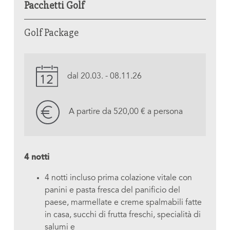
Pacchetti Golf
Golf Package
dal 20.03. - 08.11.26
A partire da 520,00 € a persona
4 notti
4 notti incluso prima colazione vitale con
panini e pasta fresca del panificio del
paese, marmellate e creme spalmabili fatte
in casa, succhi di frutta freschi, specialità di
salumi e