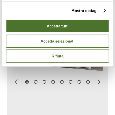
Mostra dettagli
Accetta tutti
Accetta selezionati
Rifiuta