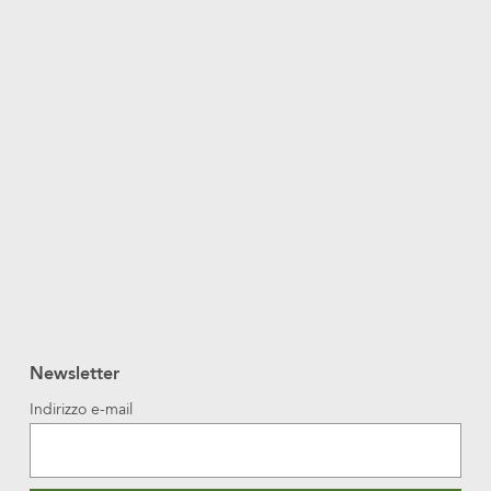
Newsletter
Indirizzo e-mail