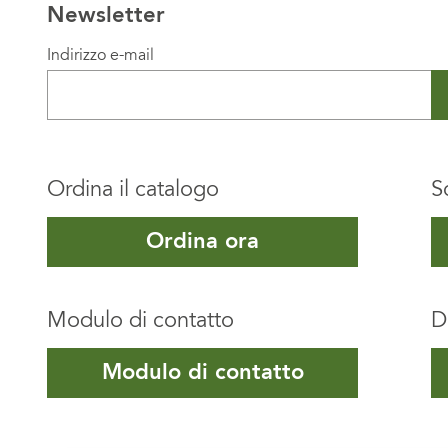
Newsletter
Indirizzo e-mail
Ordina il catalogo
S
Ordina ora
Modulo di contatto
D
Modulo di contatto