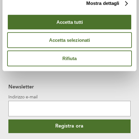
Mostra dettagli
Accetta tutti
Accetta selezionati
Rifiuta
Newsletter
Indirizzo e-mail
Registra ora