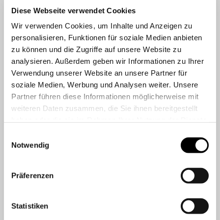
Diese Webseite verwendet Cookies
Wir verwenden Cookies, um Inhalte und Anzeigen zu
personalisieren, Funktionen für soziale Medien anbieten
zu können und die Zugriffe auf unsere Website zu
analysieren. Außerdem geben wir Informationen zu Ihrer
Verwendung unserer Website an unsere Partner für
soziale Medien, Werbung und Analysen weiter. Unsere
Partner führen diese Informationen möglicherweise mit
weiteren Daten zusammen, die Sie ihnen bereitgestellt
haben oder die sie im Rahmen Ihrer Nutzung der Dienste
gesammelt haben.
Einwilligungsauswahl
Notwendig
Präferenzen
Statistiken