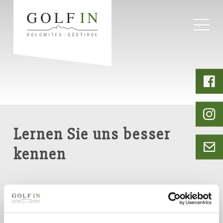
Startseite
Golfhotel
Lernen Sie uns besser
kennen