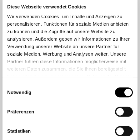
Diese Webseite verwendet Cookies
Wir verwenden Cookies, um Inhalte und Anzeigen zu
personalisieren, Funktionen für soziale Medien anbieten
zu können und die Zugriffe auf unsere Website zu
analysieren. Außerdem geben wir Informationen zu Ihrer
Verwendung unserer Website an unsere Partner für
soziale Medien, Werbung und Analysen weiter. Unsere
Partner führen diese Informationen möglicherweise mit
weiteren Daten zusammen, die Sie ihnen bereitgestellt
haben oder die sie im Rahmen Ihrer Nutzung der Dienste
gesammelt haben.
Einwilligungsauswahl
Notwendig
Präferenzen
Statistiken