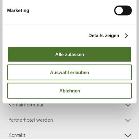
Marketing
Newsletter
E-Mail-Adresse
Details zeigen
Anmelden
Alle zulassen
Auswahl erlauben
Katalog bestellen
Katalog downloaden
Ablehnen
Kontaktformular
Partnerhotel werden
Kontakt