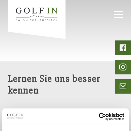
Startseite
Golfhotel
Lernen Sie uns besser
kennen