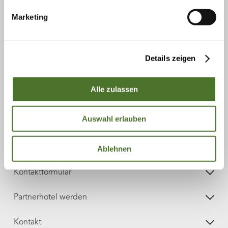
Marketing
Newsletter
E-Mail-Adresse
Details zeigen
Anmelden
Alle zulassen
Auswahl erlauben
Katalog bestellen
Katalog downloaden
Ablehnen
Kontaktformular
Partnerhotel werden
Kontakt