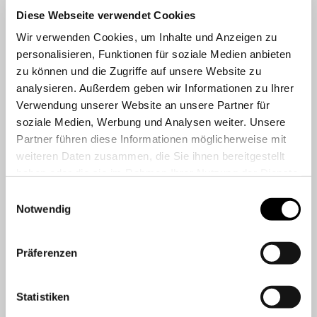
Diese Webseite verwendet Cookies
Wir verwenden Cookies, um Inhalte und Anzeigen zu
personalisieren, Funktionen für soziale Medien anbieten
zu können und die Zugriffe auf unsere Website zu
analysieren. Außerdem geben wir Informationen zu Ihrer
Verwendung unserer Website an unsere Partner für
soziale Medien, Werbung und Analysen weiter. Unsere
Partner führen diese Informationen möglicherweise mit
weiteren Daten zusammen, die Sie ihnen bereitgestellt
haben oder die sie im Rahmen Ihrer Nutzung der Dienste
gesammelt haben.
Einwilligungsauswahl
Notwendig
Präferenzen
Statistiken