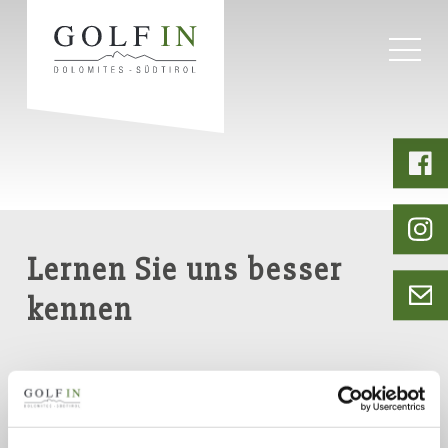
Startseite
Golfhotel
Lernen Sie uns besser
kennen