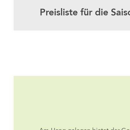
Preisliste für die Sa