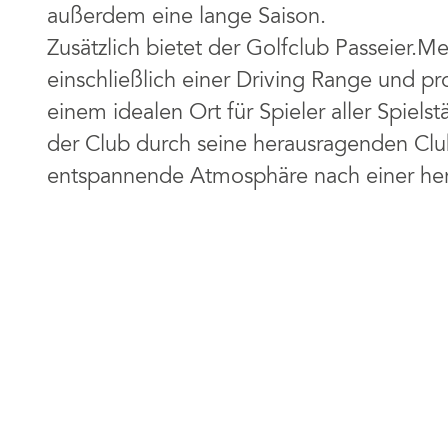
außerdem eine lange Saison.
Zusätzlich bietet der Golfclub Passeier.Me
einschließlich einer Driving Range und p
einem idealen Ort für Spieler aller Spiels
der Club durch seine herausragenden Clu
entspannende Atmosphäre nach einer her