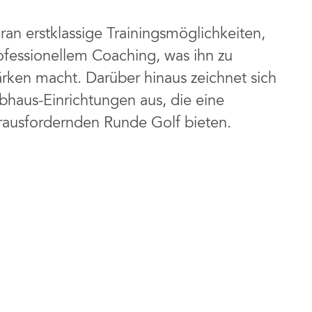
ran erstklassige Trainingsmöglichkeiten,
rofessionellem Coaching, was ihn zu
tärken macht. Darüber hinaus zeichnet sich
bhaus-Einrichtungen aus, die eine
ausfordernden Runde Golf bieten.