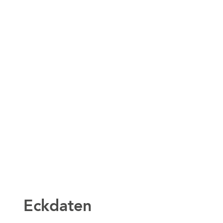
Eckdaten